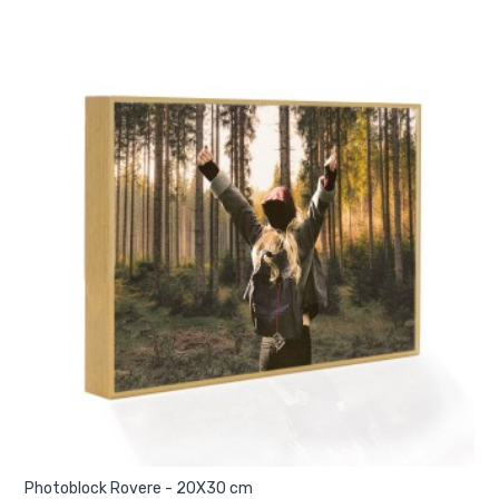
Photoblock Rovere - 20X30 cm