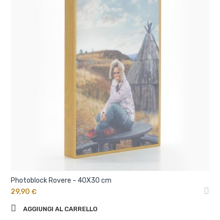
Photoblock Rovere - 40X30 cm
29,90 €
AGGIUNGI AL CARRELLO