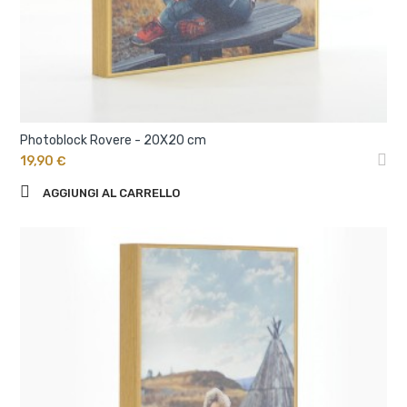
Photoblock Rovere - 20X20 cm
19,90 €
AGGIUNGI AL CARRELLO