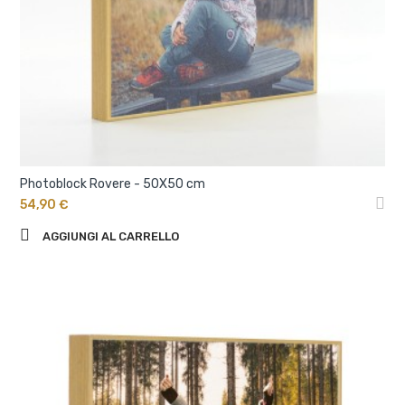
Photoblock Rovere - 50X50 cm
54,90 €
AGGIUNGI AL CARRELLO