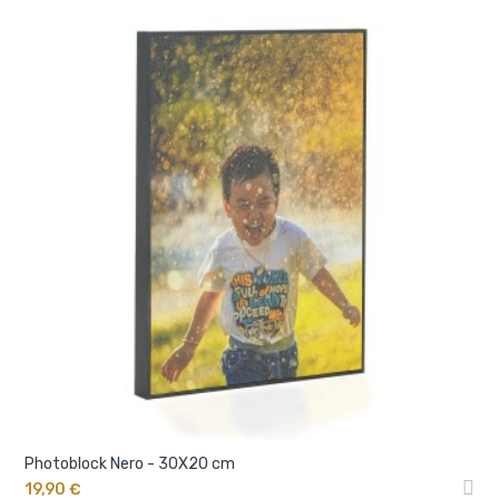
Photoblock Nero - 30X20 cm
19,90 €