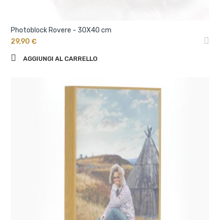
Photoblock Rovere - 30X40 cm
29,90 €
AGGIUNGI AL CARRELLO