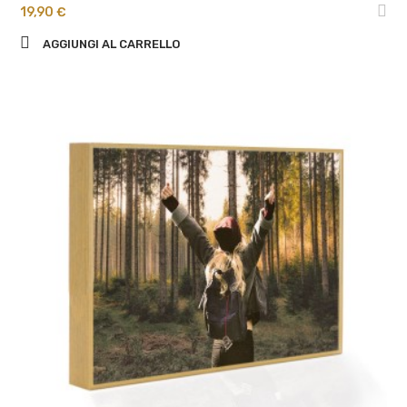
19,90 €
AGGIUNGI AL CARRELLO