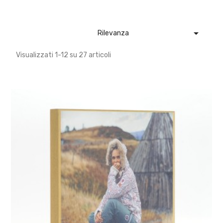

Rilevanza
Visualizzati 1-12 su 27 articoli