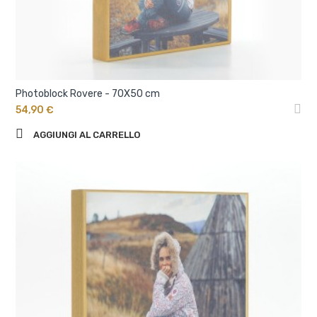
Photoblock Rovere - 70X50 cm
54,90 €
AGGIUNGI AL CARRELLO