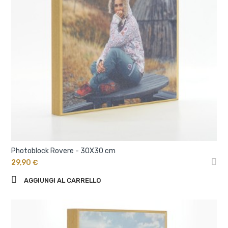
Photoblock Rovere - 30X30 cm
29,90 €
AGGIUNGI AL CARRELLO