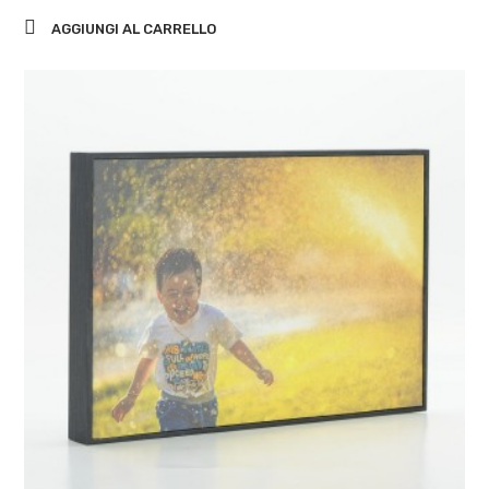
AGGIUNGI AL CARRELLO