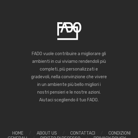
FADO vuole contribuire a migliorare gli
ambienti in cui viviamo rendendoli più
completi, più personalizzati e
gradevoli, nella convinzione che vivere
in un ambiente più bello migliori i
nostri pensieri e le nostre azioni.
Aiutaci scegliendo il tuo FADO.
HOME
/
ABOUT US
/
CONTATTACI
/
CONDIZIONI