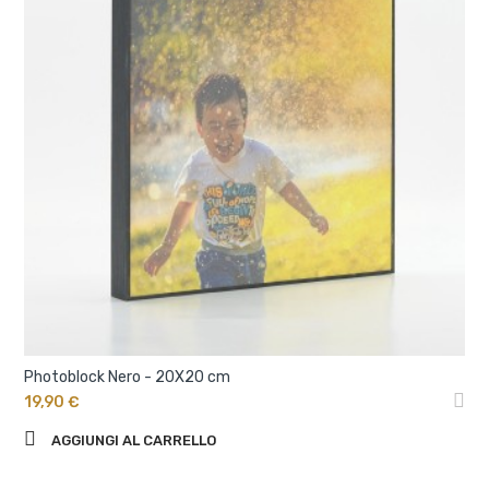
Photoblock Nero - 20X20 cm
19,90 €
AGGIUNGI AL CARRELLO